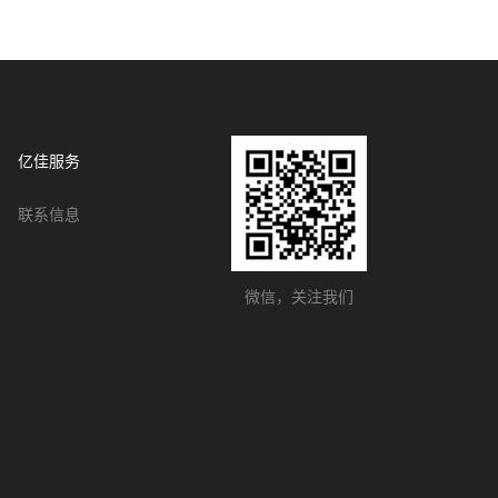
亿佳服务
联系信息
微信，关注我们