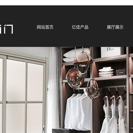
网站首页
亿佳产品
展厅展示