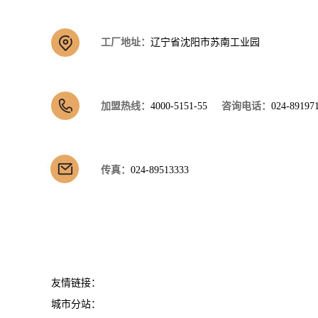
工厂地址：
辽宁省沈阳市苏南工业园
加盟热线：
4000-5151-55
咨询电话：
024-89197
传真：
024-89513333
友情链接：
城市分站：